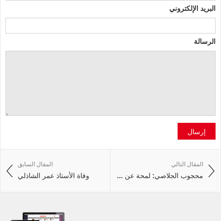
البريد الإلكتروني
الرسالة
إرسال
المقال التالي
المقال السابق
محجوب الجلاصي: لمحة عن ...
وفاة الأستاذ عمر الشاذلي