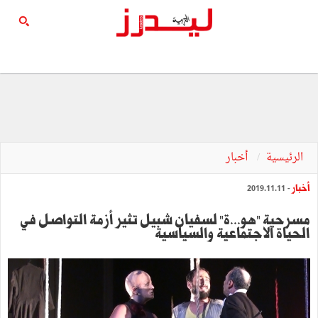
الرئيسية
أخبار
أخبار
- 2019.11.11
مسرحية "هو...ة" لسفيان شبيل تثير أزمة التواصل في
الحياة الاجتماعية والسياسية