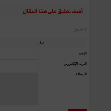
أضف تعليق على هذا المقال
تعليق
0
تعليق
الإسم
البريد الإلكتروني
الرسالة