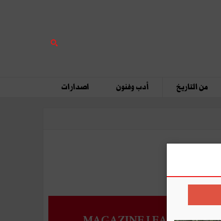
من التاريخ
أدب وفنون
اصدارات
MAGAZINE LEADERS