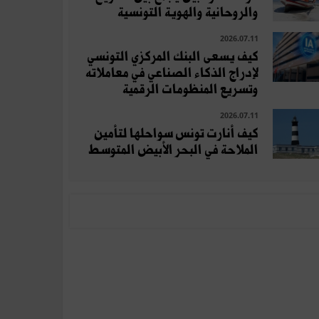
والروحانية والهوية التونسية
2026.07.11
كيف يسعى البنك المركزي التونسي
لإدراج الذكاء الصناعي في معاملاته
وتسريع المنظومات الرقمية
2026.07.11
كيف أنارت تونس سواحلها لتأمين
الملاحة في البحر الأبيض المتوسط