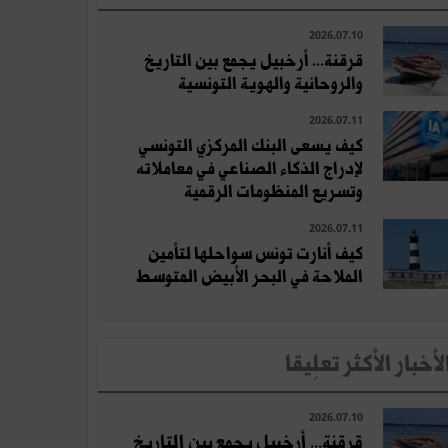
2026.07.10
قرقنة... أرخبيل يجمع بين التاريخ
والروحانية والهوية التونسية
2026.07.11
كيف يسعى البنك المركزي التونسي
لإدراج الذكاء الصناعي في معاملاته
وتسريع المنظومات الرقمية
2026.07.11
كيف أنارت تونس سواحلها لتأمين
الملاحة في البحر الأبيض المتوسط
لأخبار الأكثر تعلِيقا
2026.07.10
قرقنة... أرخبيل يجمع بين التاريخ