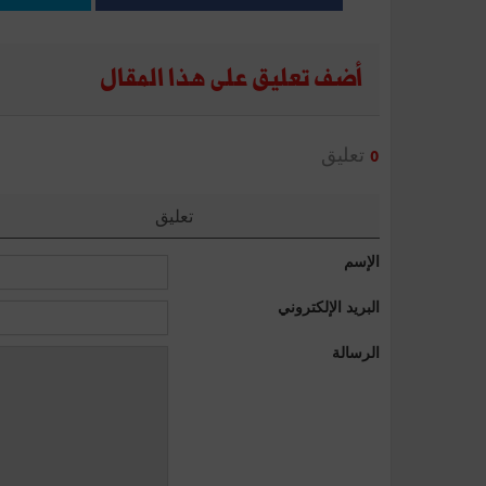
أضف تعليق على هذا المقال
تعليق
0
تعليق
الإسم
البريد الإلكتروني
الرسالة