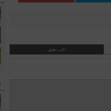
اكتب تعليق
ا