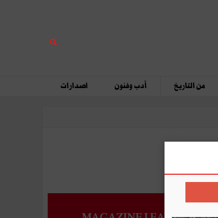
من التاريخ
أدب وفنون
اصدارات
MAGAZINE LEADERS