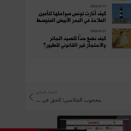
2026.07.11
كيف أنارت تونس سواحلها لتأمين
الملاحة في البحر الأبيض المتوسط
2026.07.27
كيف نضع حدًّا للصيد الجائر
والاحتجاز غير القانوني للطيور؟
المقال السابق
محجوب الجلاصي: الحق في ...