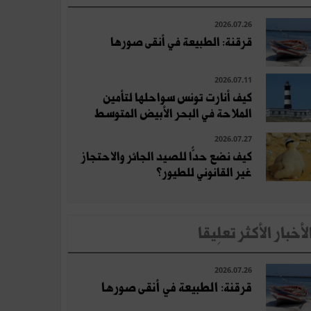
2026.07.26
قرقنة: الطبيعة في أنقى صورها
2026.07.11
كيف أنارت تونس سواحلها لتأمين
الملاحة في البحر الأبيض المتوسط
2026.07.27
كيف نضع حدًّا للصيد الجائر والاحتجاز
غير القانوني للطيور؟
لأخبار الأكثر تعلِيقا
2026.07.26
قرقنة: الطبيعة في أنقى صورها