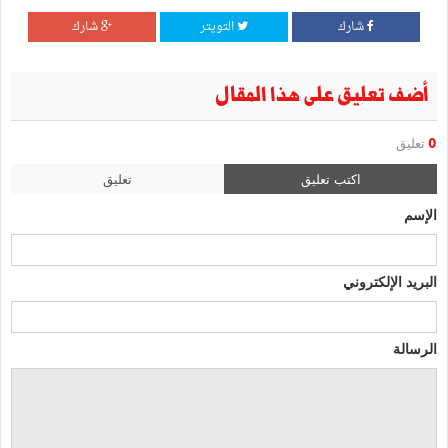
شارك
التويتر
شارك
أضف تعليق على هذا المقال
0
تعليق
اكتب تعليق
تعليق
الإسم
البريد الإلكتروني
الرسالة