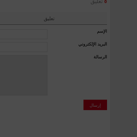
تعليق
0
تعليق
الإسم
البريد الإلكتروني
الرسالة
إرسال