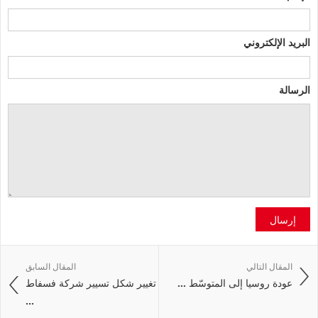
البريد الإلكتروني
الرسالة
إرسال
المقال التالي
المقال السابق
عودة روسيا إلى المتوسّط ...
تغيير شكل تسيير شركة فسفاط
...