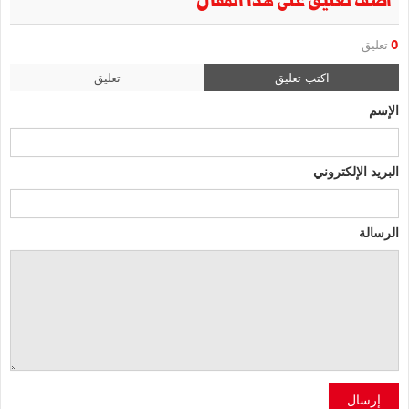
أضف تعليق على هذا المقال
0
تعليق
اكتب تعليق
تعليق
الإسم
البريد الإلكتروني
الرسالة
إرسال