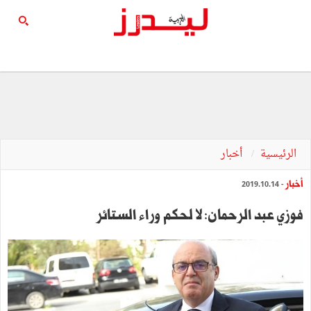
الرئيسية
أخبار
أخبار
- 2019.10.14
فوزي عبد الرحمان: لا لحكم وراء الستائر