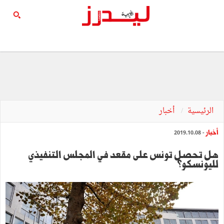
الرئيسية
أخبار
أخبار
- 2019.10.08
هل تحصل تونس على مقعد في المجلس التنفيذي
لليونسكو؟