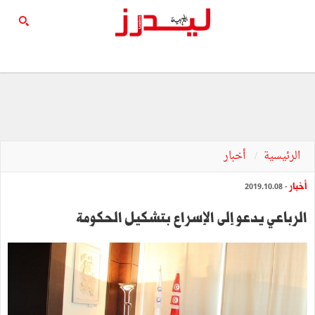
الرئيسية
أخبار
أخبار
- 2019.10.08
الرباعي يدعو إلى الإسراع بتشكيل الحكومة