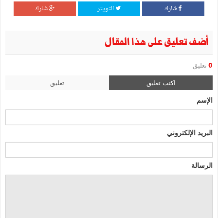
شارك
التويتر
شارك
أضف تعليق على هذا المقال
0
تعليق
اكتب تعليق
تعليق
الإسم
البريد الإلكتروني
الرسالة