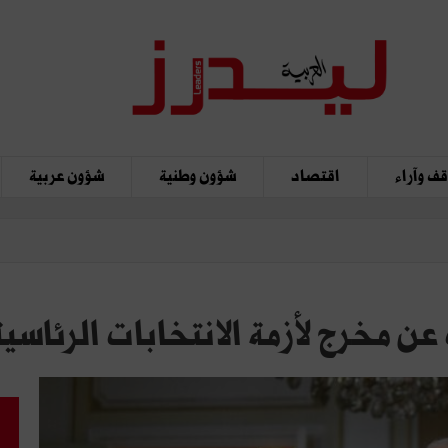
ف وآراء
اقتصاد
شؤون وطنية
شؤون عربية
عن مخرج لأزمة الانتخابات الرئا