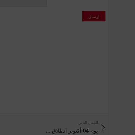
إرسال
المقال التالي
يوم 04 أكتوبر انطلاق ...