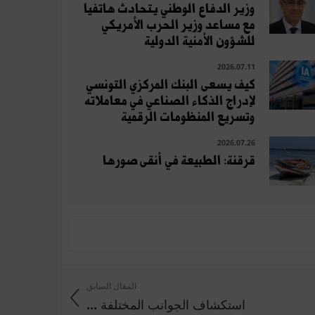
وزير الدفاع الوطني يتحادث هاتفيا
مع مساعد وزير الحرب الأمريكي
للشؤون الأمنية الدولية
2026.07.11
كيف يسعى البنك المركزي التونسي
لإدراج الذكاء الصناعي في معاملاته
وتسريع المنظومات الرقمية
2026.07.26
قرقنة: الطبيعة في أنقى صورها
المقال السابق
استكشاف الجوانب المختلفة ...