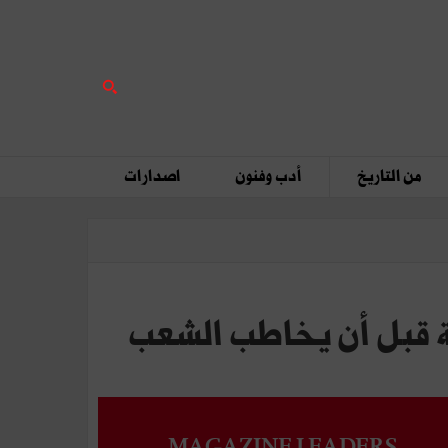
من التاريخ
أدب وفنون
اصدارات
سية قبل أن يخاطب الشعب
MAGAZINE LEADERS