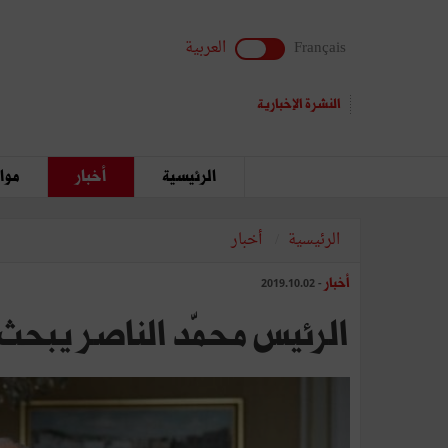
Français
العربية
النشرة الإخبارية
الرئيسية
أخبار
مواق
الرئيسية
أخبار
أخبار
- 2019.10.02
الرئيس محمّد الناصر يبحث 