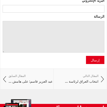
البريد الإلكتروني
الرسالة
إرسال
المقال التالي
المقال السابق
انتخاب العراق لرئاسة ...
عبد العزيز قاسم: على هامش ...