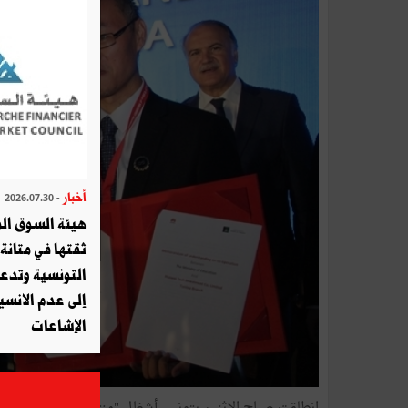
أخبار
- 2026.07.30
هيئة السوق الم
ثقتها في متانة 
التونسية وتدع
إلى عدم الانسيا
الإشاعات