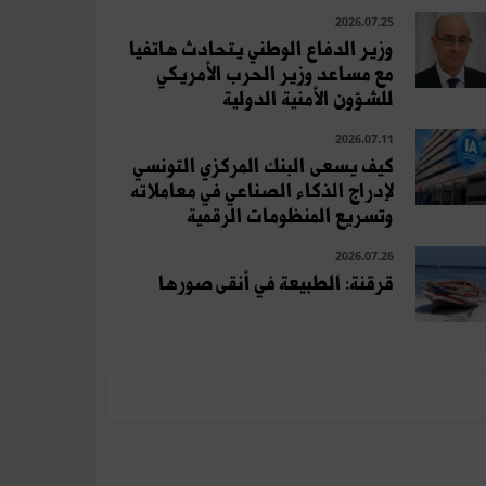
2026.07.25
وزير الدفاع الوطني يتحادث هاتفيا
مع مساعد وزير الحرب الأمريكي
للشؤون الأمنية الدولية
2026.07.11
كيف يسعى البنك المركزي التونسي
لإدراج الذكاء الصناعي في معاملاته
وتسريع المنظومات الرقمية
2026.07.26
قرقنة: الطبيعة في أنقى صورها