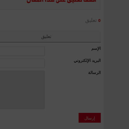
تعليق
0
تعليق
الإسم
البريد الإلكتروني
الرسالة
إرسال