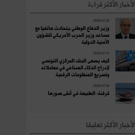
لأخبار الأكثر قراءة
2026.07.25
وزير الدفاع الوطني يتحادث هاتفيا مع
مساعد وزير الحرب الأمريكي للشؤون
الأمنية الدولية
2026.07.11
كيف يسعى البنك المركزي التونسي
لإدراج الذكاء الصناعي في معاملاته
وتسريع المنظومات الرقمية
2026.07.26
قرقنة: الطبيعة في أنقى صورها
لأخبار الأكثر تعلِيقا