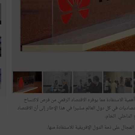
مية الاستفادة مما يوفره الاقتصاد الرقمي من فرص لاكتساح
ديات في كل دول العالم مشيرا في هذا الإطار إلى أنّ الاقتصاد
المجال على ذمة الدول الإفريقية للاستفادة منها.