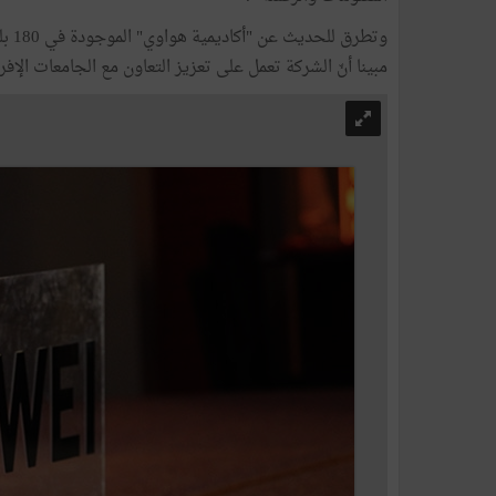
وتطر
مبينا أنّ الشركة تعمل على تعزيز التعاون مع الجامعات الإف