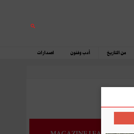
من التاريخ
أدب وفنون
اصدارات
MAGAZINE LEADERS