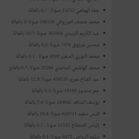
حمّة الهمامي 23252 صوتا : 0,7 بالمائة
محمد منصف المرزوقي 100338 صوتا :3 بالمائة
عبد الكريم الزبيدي 361864 صوتا :10,7 بالمائة
محسن مرزوق 7376 صوتا :0,2 بالمائة
محمد النوري الصغير 4598 صوتا : 0,1 بالمائة
محمد الهاشمي الحامدي 25284 صوتا :0,7 بالمائ
عبد الفتاح مورو 434530 صوتا :12,9 بالمائة
عمر منصور 10160 صوتا :0,3 بالمائة
يوسف الشاهد 249042 صوتا :7,4 بالمائة
قيس سعيد 620711 صوتا :18,4 بالمائة
إلياس الفخفاخ 11532 صوتا : 0,3 بالمائة
سليم الرياحي 4472 صوتا :0,1 بالمائة