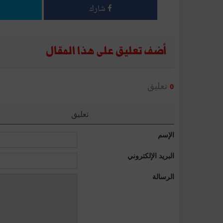
شارك
أضف تعليق على هذا المقال
تعليق
0
تعليق
الإسم
البريد الإلكتروني
الرسالة