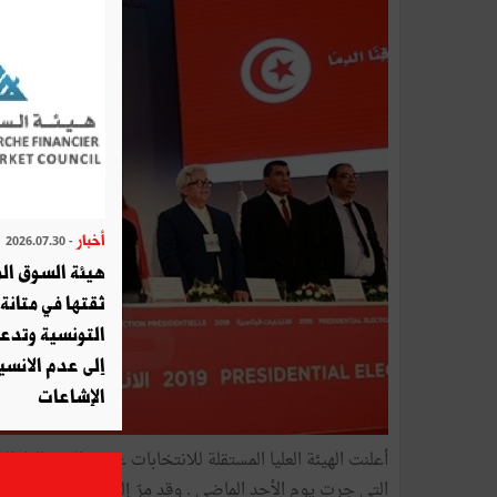
أخبار
- 2026.07.30
هيئة السوق الم
ثقتها في متانة 
التونسية وتدع
إلى عدم الانسيا
الإشاعات