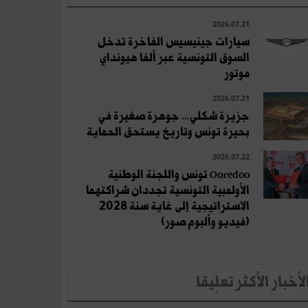
2026.07.21
سيارات جينيسيس الفاخرة تدخل
السوق التونسية عبر ألفا هيونداي
موتور
2026.07.21
جزيرة شكلي... جوهرة صغيرة في
بحيرة تونس وتاريخ يستحق الحماية
2026.07.22
Ooredoo تونس واللجنة الوطنية
الأولمبية التونسية تجددان شراكتهما
الاستراتيجية إلى غاية سنة 2028
(فيديو وألبوم صور)
لأخبار الأكثر تعلِيقا