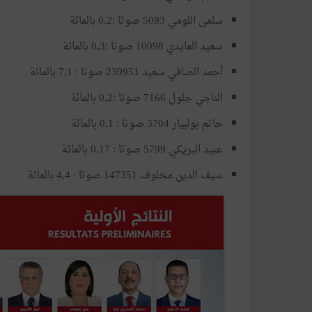
سلمى اللومي 5093 صوتا :0,2 بالمائة
سعيد العايدي 10098 صوتا :0,3 بالمائة
أحمد الصافي سعيد 239951 صوتا : 7,1 بالمائة
الناجي جلول 7166 صوتا :0,2 بالمائة
حاتم بولبيار 3704 صوتا : 0,1 بالمائة
عبيد البريكي 5799 صوتا : 0,17 بالمائة
سيف الدين مخلوف 147351 صوتا : 4,4 بالمائة