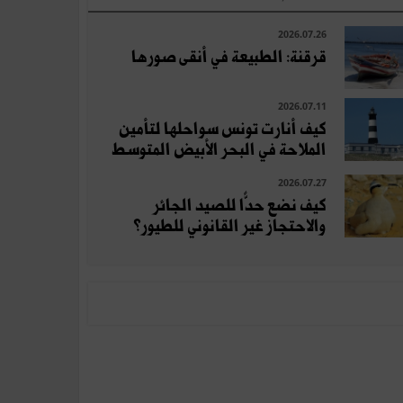
2026.07.26
قرقنة: الطبيعة في أنقى صورها
2026.07.11
كيف أنارت تونس سواحلها لتأمين
الملاحة في البحر الأبيض المتوسط
2026.07.27
كيف نضع حدًّا للصيد الجائر
والاحتجاز غير القانوني للطيور؟