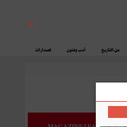
من التاريخ
أدب وفنون
اصدارات
MAGAZINE LEADERS