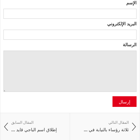
الإسم
البريد الإلكتروني
الرسالة
إرسال
المقال التالي
المقال السابق
ثلاثة رؤساء بالنيابة في ...
إطلاق اسم الباجي قايد ...