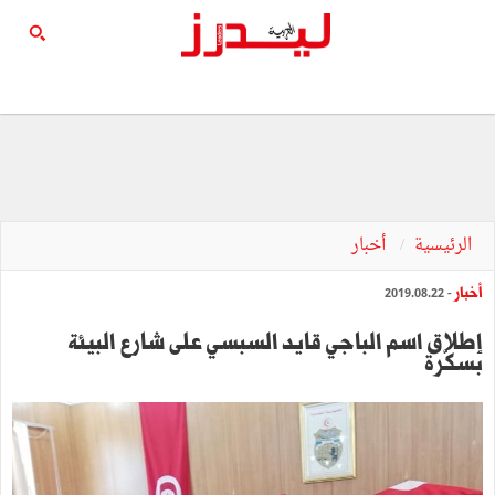
الرئيسية
أخبار
أخبار
- 2019.08.22
إطلاق اسم الباجي قايد السبسي على شارع البيئة
بسكّرة