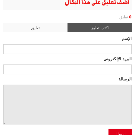
أضف تعليق على هذا المقال
0
تعليق
اكتب تعليق
تعليق
الإسم
البريد الإلكتروني
الرسالة
إرسال