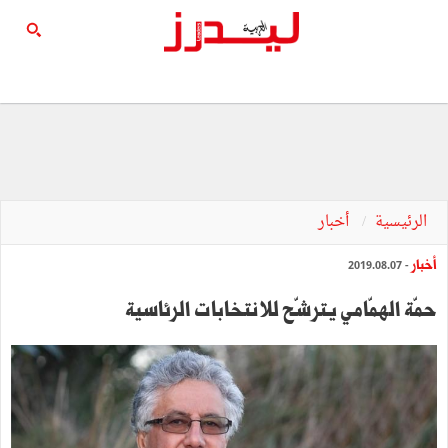
الرئيسية
أخبار
أخبار
- 2019.08.07
حمّة الهمّامي يترشّح للانتخابات الرئاسية