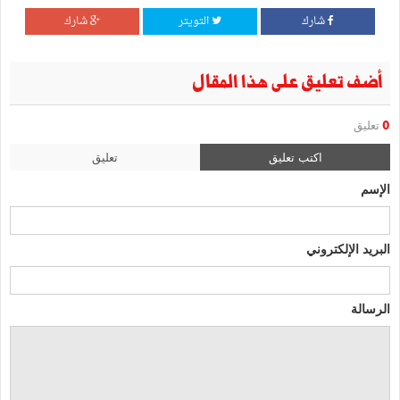
شارك
التويتر
شارك
أضف تعليق على هذا المقال
0
تعليق
اكتب تعليق
تعليق
الإسم
البريد الإلكتروني
الرسالة