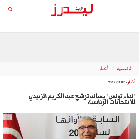
الرئيسية
أخبار
أخبار
- 2019.08.07
"نداء تونس" يساند ترشح عبد الكريم الزبيدي
للانتخابات الرئاسية