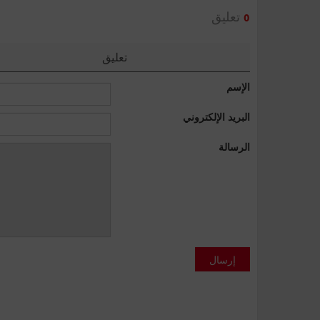
تعليق
0
تعليق
الإسم
البريد الإلكتروني
الرسالة
إرسال