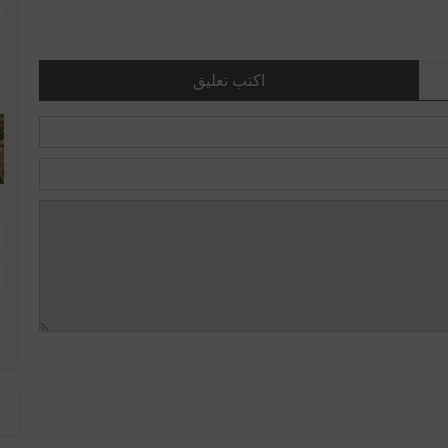
اكتب تعليق