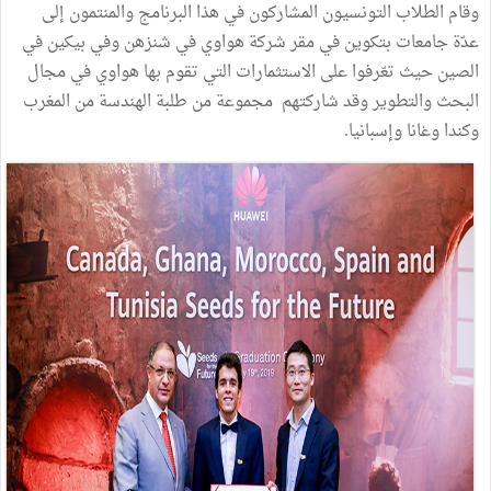
وقام الطلاب التونسيون المشاركون في هذا البرنامج والمنتمون إلى
عدّة جامعات بتكوين في مقر شركة هواوي في شنزهن وفي بيكين في
الصين حيث تعّرفوا على الاستثمارات التي تقوم بها هواوي في مجال
البحث والتطوير وقد شاركتهم مجموعة من طلبة الهندسة من المغرب
وكندا وغانا وإسبانيا.