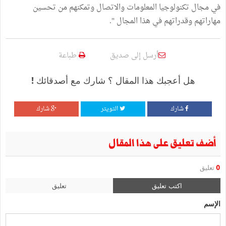
في مجال تكنولوجيا المعلومات والاتصال وتمكنهم من تحسين
مهاراتهم وقدراتهم في هذا المجال ".
أرسل إلى صديق
طباعة
هل أعجبك هذا المقال ؟ شارك مع أصدقائك !
شارك
التويتر
شارك
أضف تعليق على هذا المقال
0
تعليق
اكتب تعليق
تعليق
الإسم