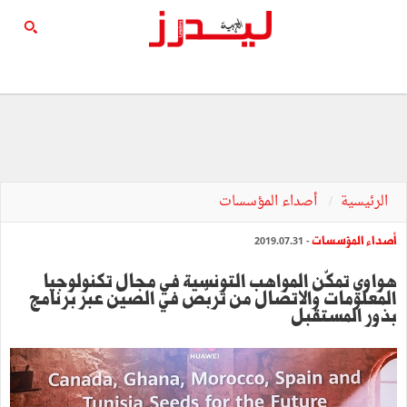
الرئيسية
أصداء المؤسسات
أصداء المؤسسات
- 2019.07.31
هواوي تمكّن المواهب التونسية في مجال تكنولوجيا
المعلومات والاتصال من تربّص في الصين عبر برنامج
بذور المستقبل