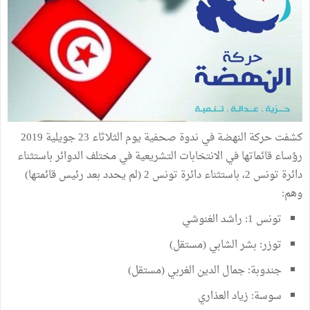
كشفت حركة النهضة في ندوة صحفية يوم الثلاثاء 23 جويلية 2019
رؤساء قائماتها في الانتخابات التشريعية في مختلف الدوائر باستثناء
دائرة تونس 2، باستثناء دائرة تونس 2 (لم يحدد بعد رئيس قائمتها)
وهم:
تونس 1: راشد الغنوشي
توزر: بشر الشابي (مستقل)
جندوبة: جمال الدين الغربي (مستقل)
سوسة: زياد العذاري