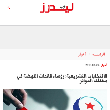
الرئيسية
أخبار
أخبار
- 2019.07.23
الانتخابات التشريعية: رؤساء قائمات النهضة في
مختلف الدوائر