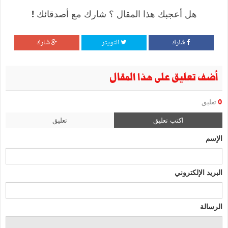
هل أعجبك هذا المقال ؟ شارك مع أصدقائك !
شارك
التويتر
شارك
أضف تعليق على هذا المقال
0
تعليق
اكتب تعليق
تعليق
الإسم
البريد الإلكتروني
الرسالة