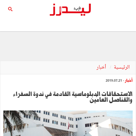
الرئيسية
أخبار
أخبار
- 2019.07.21
الاستحقاقات الدبلوماسية القادمة في ندوة السفراء
والقناصل العامّين