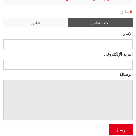
0
تعليق
اكتب تعليق
تعليق
الإسم
البريد الإلكتروني
الرسالة
إرسال