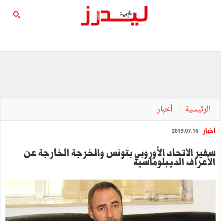
الرئيسية
أخبار
أخبار
- 2019.07.16
سفير الاتحاد الأوروبي بتونس والخرجة الخارجة عن
الأعراف الديبلوماسية