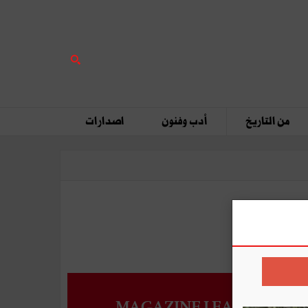
من التاريخ
أدب وفنون
اصدارات
MAGAZINE LEADERS