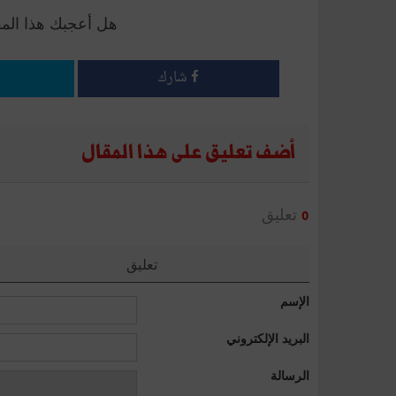
هل أعجبك هذا الم
شارك
أضف تعليق على هذا المقال
تعليق
0
تعليق
الإسم
البريد الإلكتروني
الرسالة