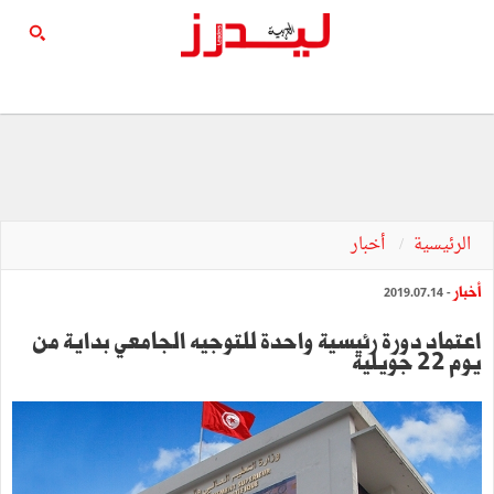
الرئيسية
أخبار
أخبار
- 2019.07.14
اعتماد دورة رئيسية واحدة للتوجيه الجامعي بداية من
يوم 22 جويلية