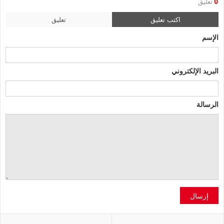
0
تعليق
اكتب تعليق
تعليق
الإسم
البريد الإلكتروني
الرسالة
إرسال