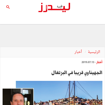
الرئيسية
أخبار
أخبار
- 2019.07.13
الجهيناوي قريبا في البرتغال