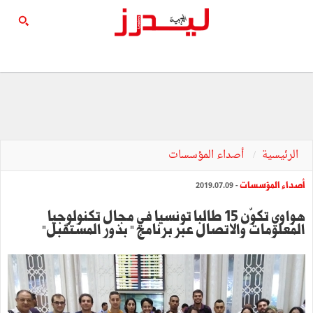
الرئيسية
أصداء المؤسسات
أصداء المؤسسات
- 2019.07.09
هواوي تكوّن 15 طالبا تونسيا في مجال تكنولوجيا
المعلومات والاتصال عبر برنامج " بذور المستقبل"