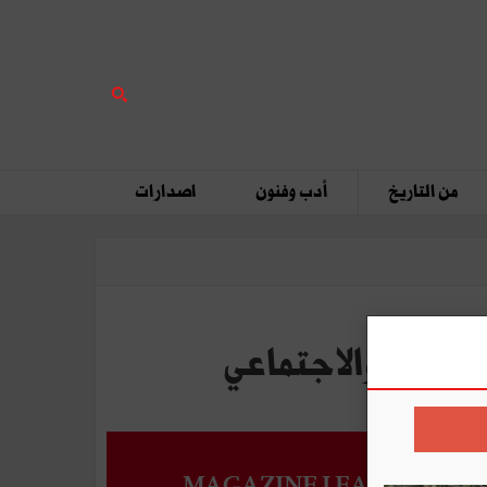
من التاريخ
أدب وفنون
اصدارات
MAGAZINE LEADERS