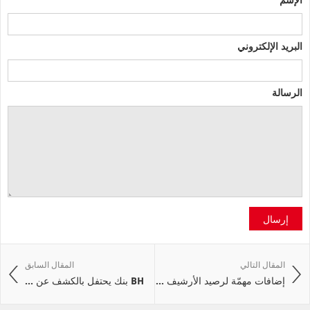
البريد الإلكتروني
الرسالة
إرسال
المقال التالي
المقال السابق
إضافات مهمّة لرصيد الأرشيف ...
BH بنك يحتفل بالكشف عن ...