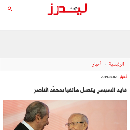
الرئيسية
أخبار
أخبار
- 2019.07.02
قايد السبسي يتصل هاتفيا بمحمّد الناصر