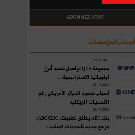
ABONNEZ-VOUS
صداء المؤسسات
29.07.2026
مجموعة QNB تواصل تنفيذ أبرز
أولوياتها الاستراتيجية ...
27.07.2026
أسباب صمود الدولار الأمريكي رغم
التحديات الهيكلية
22.07.2026
بنك ABC يطلق تطبيقته ABC CLIC :
مرجع جديد للخدمات البنكية ...