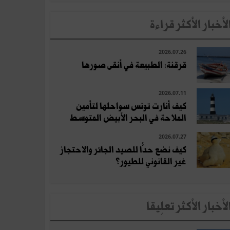
لأخبار الأكثر قراءة
2026.07.26
قرقنة: الطبيعة في أنقى صورها
2026.07.11
كيف أنارت تونس سواحلها لتأمين
الملاحة في البحر الأبيض المتوسط
2026.07.27
كيف نضع حدًّا للصيد الجائر والاحتجاز
غير القانوني للطيور؟
لأخبار الأكثر تعلِيقا