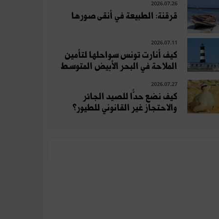
2026.07.26
قرقنة: الطبيعة في أنقى صورها
2026.07.11
كيف أنارت تونس سواحلها لتأمين
الملاحة في البحر الأبيض المتوسط
2026.07.27
كيف نضع حدًّا للصيد الجائر
والاحتجاز غير القانوني للطيور؟