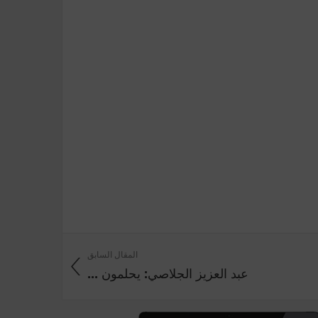
المقال السابق
عبد العزيز الجلاصي: يحلمون ...