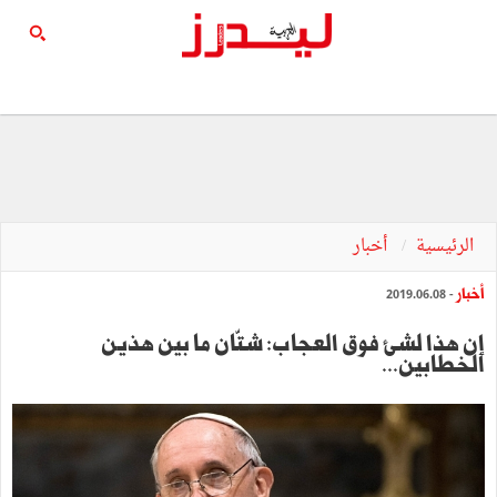
الرئيسية
أخبار
أخبار
- 2019.06.08
إن هذا لشيء فوق العجاب: شتّان ما بين هذين
الخطابين...