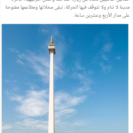
مدينة لا تنام ولا تتوقّف فيها الحركة، تبقى محلاتها ومطاعمها مفتوحة
على مدار الأربع وعشرين ساعة.