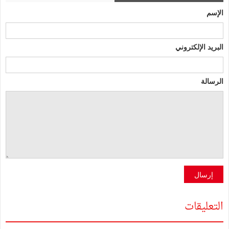
الإسم
البريد الإلكتروني
الرسالة
إرسال
التعليقات