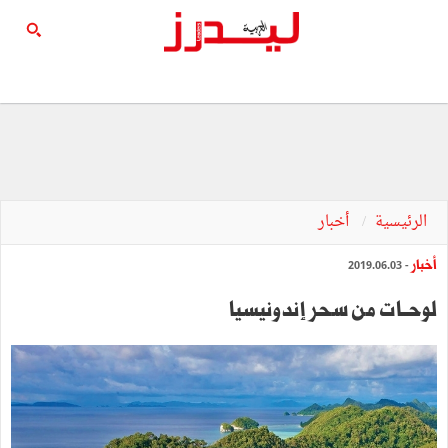
الرئيسية
أخبار
أخبار
- 2019.06.03
لوحــات من سحر إندونيسيا