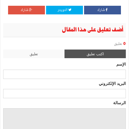
شارك
التويتر
شارك
أضف تعليق على هذا المقال
0
تعليق
اكتب تعليق
تعليق
الإسم
البريد الإلكتروني
الرسالة