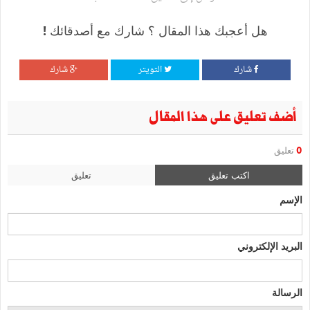
هل أعجبك هذا المقال ؟ شارك مع أصدقائك !
شارك
التويتر
شارك
أضف تعليق على هذا المقال
0
تعليق
اكتب تعليق
تعليق
الإسم
البريد الإلكتروني
الرسالة