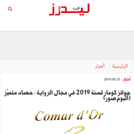
الرئيسية
أخبار
أخبار
- 2019.05.27
جوائز كومار لسنة 2019 في مجال الرواية : حصاد متميّز
(ألبوم صور)