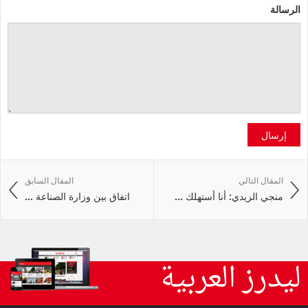
الرسالة
إرسال
المقال التالي
المقال السابق
منجي الزيدي: أنا أستهلك ...
اتفاق بين وزارة الصناعة ...
ليدرز العربية