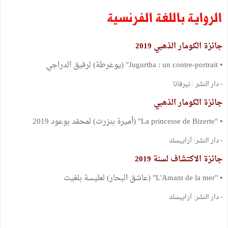
الرواية باللغة الفرنسية
جائزة الكومار الذهبي 2019
• Jugurtha : un contre-portrait" (يوغرطة) لرفيق الدراجي
- دار النشر : نيرفانا
جائزة الكومار الذهبي
• "La princesse de Bizerte" (أميرة بنزرت) لمحمّد بوعود 2019
- دار النشر: آرابيسك
جائزة الاكتشاف لسنة 2019
• "L'Amant de la mer" (عاشق البحار) لعليسة بلغيث
- دار النشر: آرابيسك