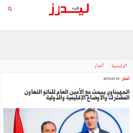
الرئيسية
أخبار
أخبار
- 2019.05.16
الجهيناوي يبحث مع الأمين العام للناتو التعاون
المشترك والأوضاع الإقليمية والدولية