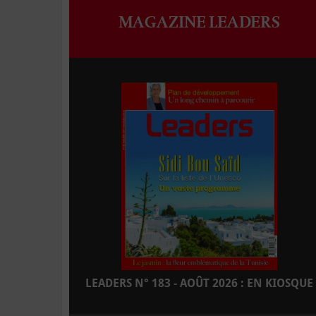
MAGAZINE LEADERS
LEADERS N° 183 - AOÛT 2026 : EN KIOSQUE