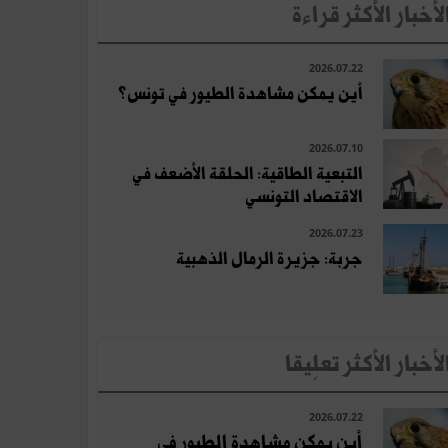
لأخبار الأكثر قراءة
2026.07.22
أين يمكن مشاهدة الطيور في تونس؟
2026.07.10
التبعية الطاقية: الحلقة الأضعف في
الاقتصاد التونسي
2026.07.23
جربة: جزيرة الرمال الذهبية
لأخبار الأكثر تعلِيقا
2026.07.22
أين يمكن مشاهدة الطيور في