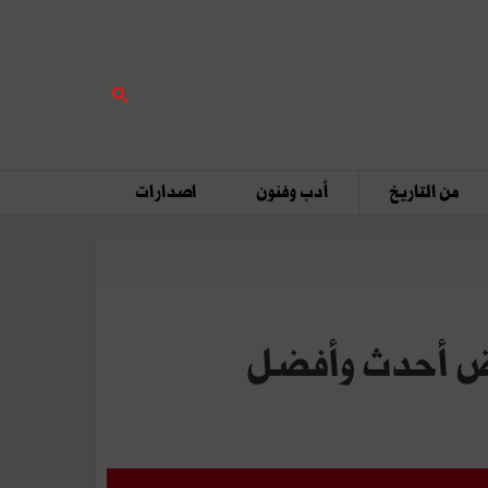
من التاريخ
أدب وفنون
اصدارات
عرض أحدث وأفضل