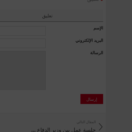
تعليق
الإسم
البريد الإلكتروني
الرسالة
إرسال
المقال التالي
جلسة عمل بين وزير الدفاع ...