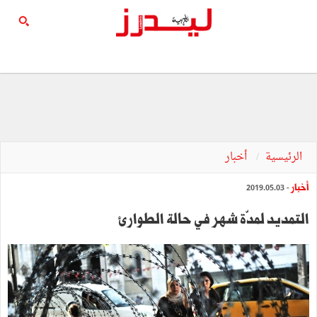
الرئيسية
أخبار
أخبار
- 2019.05.03
التمديد لمدّة شهر في حالة الطوارئ