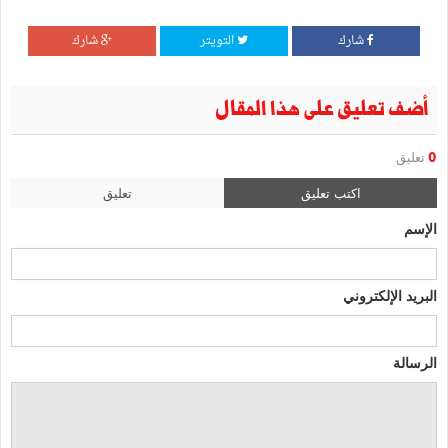
شارك
التويتر
شارك
أضف تعليق على هذا المقال
0
تعليق
اكتب تعليق
تعليق
الإسم
البريد الإلكتروني
الرسالة