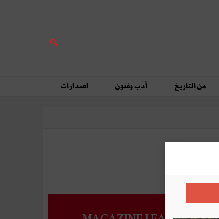
من التاريخ
أدب وفنون
اصدارات
MAGAZINE LEADERS