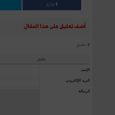
شارك
أضف تعليق على هذا المقال
تعليق
0
تعليق
الإسم
البريد الإلكتروني
الرسالة