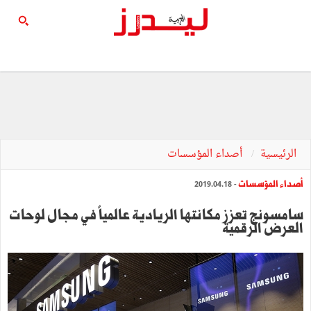
الرئيسية
أصداء المؤسسات
أصداء المؤسسات
- 2019.04.18
سامسونج تعزز مكانتها الريادية عالمياً في مجال لوحات
العرض الرقمية