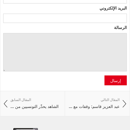
البريد الإلكتروني
الرسالة
إرسال
المقال التالي
المقال السابق
عبد العزيز قاسم: وقفات مع ...
الشاهد يحذّٰر التونسيين من ...