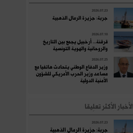
2026.07.23
جربة: جزيرة الرمال الذهبية
2026.07.10
قرقنة... أرخبيل يجمع بين التاريخ
والروحانية والهوية التونسية
2026.07.25
وزير الدفاع الوطني يتحادث هاتفيا مع
مساعد وزير الحرب الأمريكي للشؤون
الأمنية الدولية
لأخبار الأكثر تعلِيقا
2026.07.23
جربة: جزيرة الرمال الذهبية