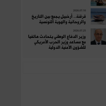
2026.07.10
قرقنة... أرخبيل يجمع بين التاريخ
والروحانية والهوية التونسية
2026.07.25
وزير الدفاع الوطني يتحادث هاتفيا
مع مساعد وزير الحرب الأمريكي
للشؤون الأمنية الدولية