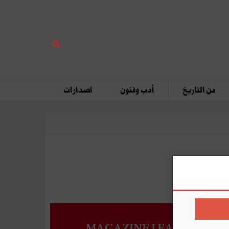
من التاريخ
أدب وفنون
اصدارات
MAGAZINE LEADERS