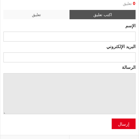
0
تعليق
اكتب تعليق
تعليق
الإسم
البريد الإلكتروني
الرسالة
إرسال