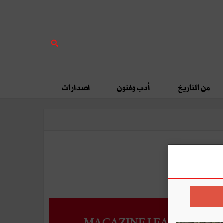
من التاريخ
أدب وفنون
اصدارات
MAGAZINE LEADERS