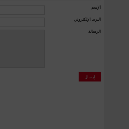
الإسم
البريد الإلكتروني
الرسالة
إرسال