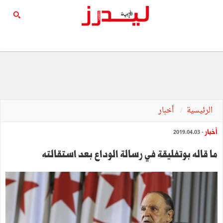
الرئيسية
أخبار
أخبار
- 2019.04.03
ما قاله بوتفليقة في رسالة الوداع بعد استقالته