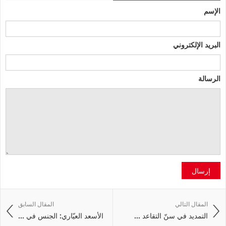
الإسم
البريد الإلكتروني
الرسالة
إرسال
المقال التالي
المقال السابق
التمديد في سنّ التقاعد ...
الأسعد العيّاري: الجنس في ...