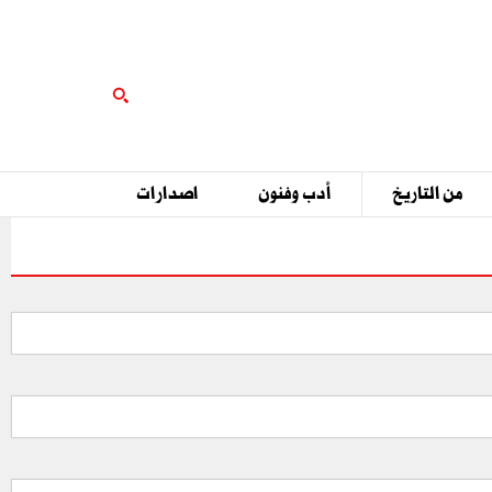
من التاريخ
أدب وفنون
اصدارات