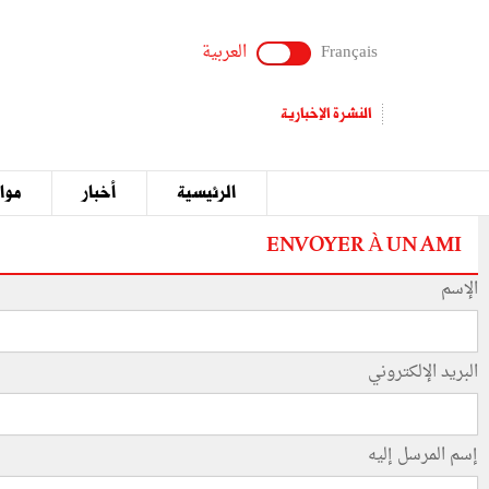
Français
العربية
النشرة الإخبارية
الرئيسية
أخبار
مواق
ENVOYER À UN AMI
الإسم
البريد الإلكتروني
إسم المرسل إليه