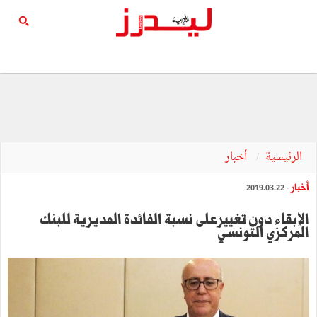
الرئيسية
أخبار
أخبار
- 2019.03.22
الإبقاء دون تغييرعلى نسبة الفائدة المديرية للبنك
المركزي التونسي