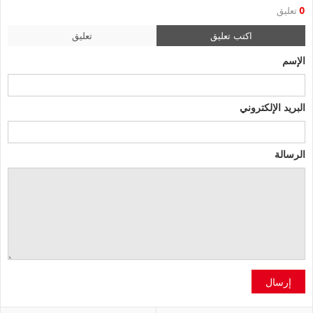
0
تعليق
اكتب تعليق
تعليق
الإسم
البريد الإلكتروني
الرسالة
إرسال