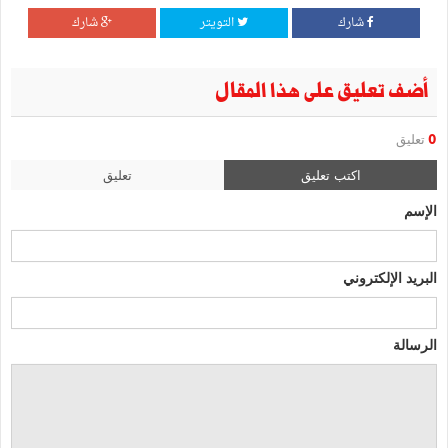
شارك
التويتر
شارك
أضف تعليق على هذا المقال
0
تعليق
اكتب تعليق
تعليق
الإسم
البريد الإلكتروني
الرسالة