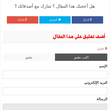
هل أعجبك هذا المقال ؟ شارك مع أصدقائك !
شارك
التويتر
شارك
أضف تعليق على هذا المقال
0
تعليق
اكتب تعليق
تعليق
الإسم
البريد الإلكتروني
الرسالة