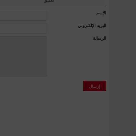
الإسم
البريد الإلكتروني
الرسالة
إرسال