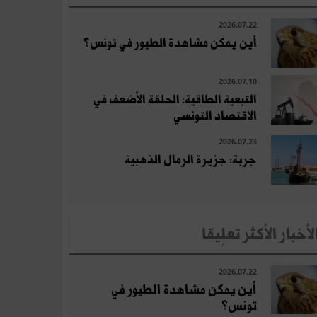
2026.07.22
أين يمكن مشاهدة الطيور في تونس؟
2026.07.10
التبعية الطاقية: الحلقة الأضعف في
الاقتصاد التونسي
2026.07.23
جربة: جزيرة الرمال الذهبية
لأخبار الأكثر تعلِيقا
2026.07.22
أين يمكن مشاهدة الطيور في
تونس؟