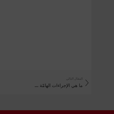
المقال التالي
ما هي الإجراءات الهامّة ...