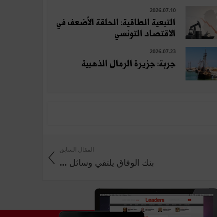
2026.07.10
التبعية الطاقية: الحلقة الأضعف في
الاقتصاد التونسي
2026.07.23
جربة: جزيرة الرمال الذهبية
المقال السابق
بنك الوفاق يلتقي وسائل ...