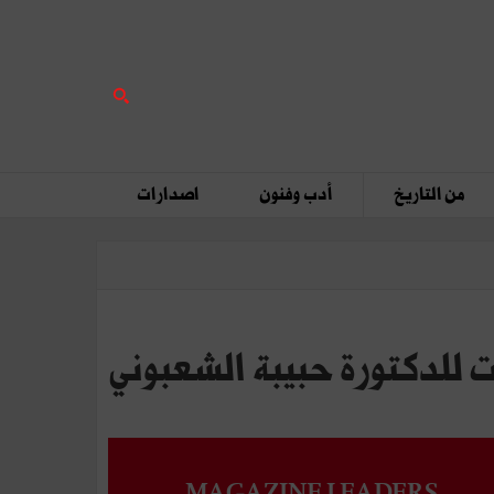
من التاريخ
أدب وفنون
اصدارات
ت للدكتورة حبيبة الشعبوني
MAGAZINE LEADERS