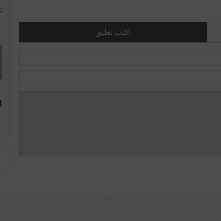
اكتب تعليق