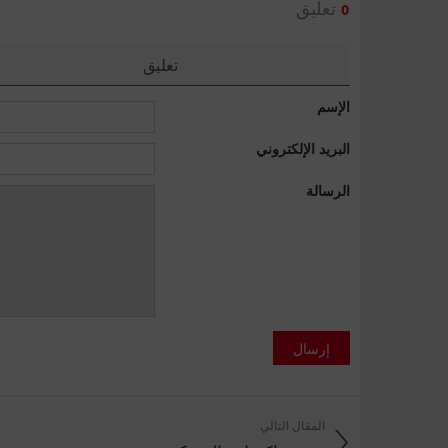
تعليق
0
تعليق
الإسم
البريد الإلكتروني
الرسالة
إرسال
المقال التالي