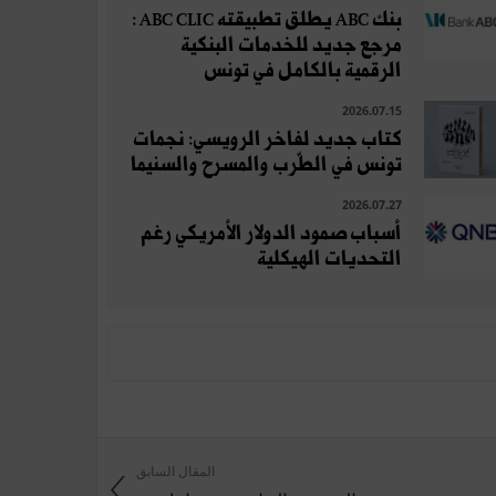
بنك ABC يطلق تطبيقته ABC CLIC :
مرجع جديد للخدمات البنكية
الرقمية بالكامل في تونس
2026.07.15
كتاب جديد لفاخر الرويسي: نجمات
تونس في الطّرب والمسرح والسنيما
2026.07.27
أسباب صمود الدولار الأمريكي رغم
التحديات الهيكلية
المقال السابق