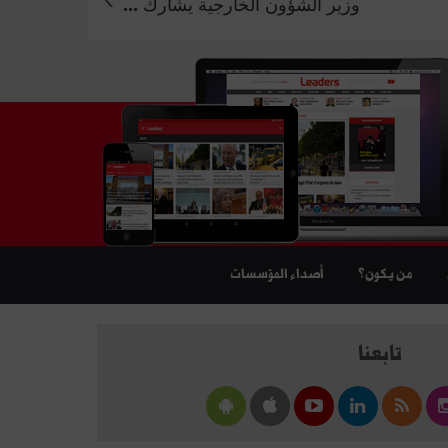
وزير الشؤون الخارجية يشارك ...
من يكون؟
أصداء المؤسسات
تابعنا