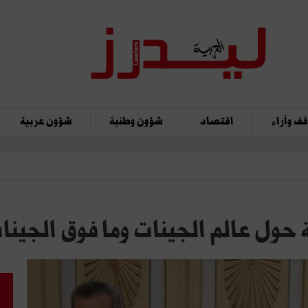
ف وآراء
اقتصاد
شؤون وطنية
شؤون عربية
حول عالم الجينات وما فوق الجينا