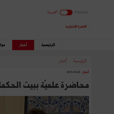
Français
العربية
النشرة الإخبارية
الرئيسية
أخبار
مواق
الرئيسية
أخبار
أخبار
- 2019.03.04
محاضرة علميّة ببيت الحكمة 